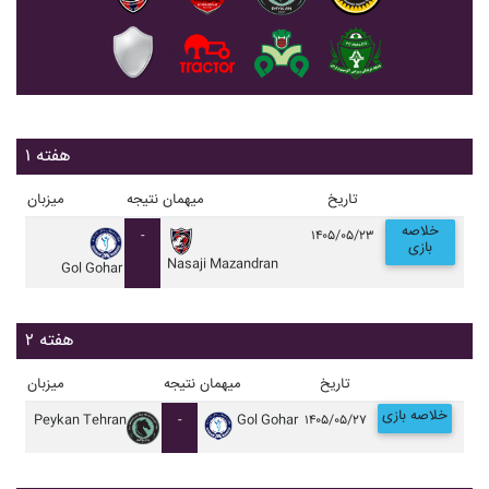
هفته ۱
تاریخ
میهمان
نتیجه
میزبان
خلاصه
-
۱۴۰۵/۰۵/۲۳
بازی
Nasaji Mazandran
Gol Gohar
هفته ۲
تاریخ
میهمان
نتیجه
میزبان
خلاصه بازی
Peykan Tehran
-
Gol Gohar
۱۴۰۵/۰۵/۲۷