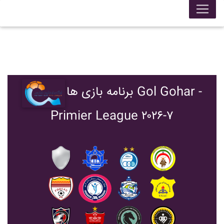
برنامه بازی ها Gol Gohar -
Primier League ۲۰۲۶-۷