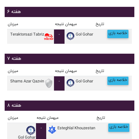
هفته ۶
تاریخ
میهمان
نتیجه
میزبان
خلاصه بازی
Teraktorsazi Tabriz
-
Gol Gohar
هفته ۷
تاریخ
میهمان
نتیجه
میزبان
خلاصه بازی
Shams Azar Qazvin
-
Gol Gohar
هفته ۸
تاریخ
میهمان
نتیجه
میزبان
خلاصه بازی
-
Esteghlal Khouzestan
Gol Gohar