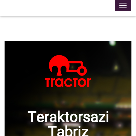
Teraktorsazi
Tabriz