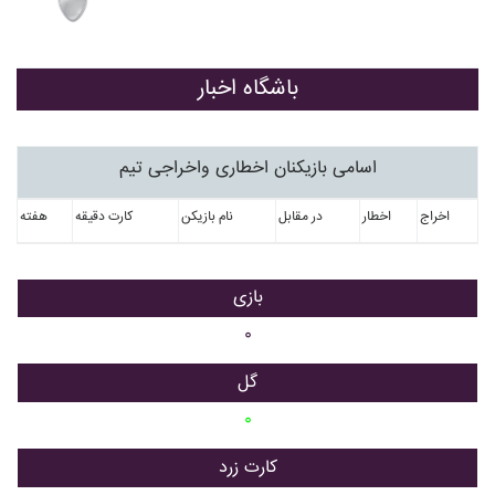
باشگاه اخبار
اسامی بازیکنان اخطاری واخراجی تیم
اخراج
اخطار
در مقابل
نام بازیکن
کارت دقیقه
هفته
بازی
۰
گل
۰
کارت زرد