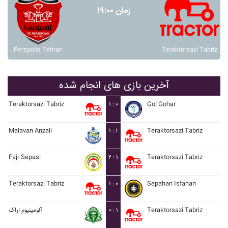
زمان ۱۹:۰۰
Perspolis Tehran
Teraktorsazi Tabriz
آخرین بازی های انجام شده
Teraktorsazi Tabriz
۱ : ۰
Gol Gohar
Malavan Anzali
۱ : ۱
Teraktorsazi Tabriz
Fajr Sepasi
۲ : ۱
Teraktorsazi Tabriz
Teraktorsazi Tabriz
۱ : ۰
Sepahan Isfahan
آلومينيوم اراک
۰ : ۱
Teraktorsazi Tabriz