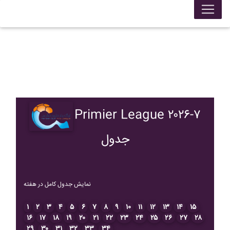
Primier League ۲۰۲۶-۷
جدول
نمایش جدول کامل در هفته
۱
۲
۳
۴
۵
۶
۷
۸
۹
۱۰
۱۱
۱۲
۱۳
۱۴
۱۵
۱۶
۱۷
۱۸
۱۹
۲۰
۲۱
۲۲
۲۳
۲۴
۲۵
۲۶
۲۷
۲۸
۲۹
۳۰
۳۱
۳۲
۳۳
۳۴