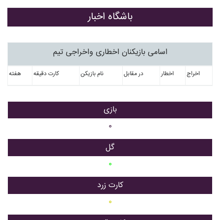
باشگاه اخبار
اسامی بازیکنان اخطاری واخراجی تیم
اخراج
اخطار
در مقابل
نام بازیکن
کارت دقیقه
هفته
بازی
۰
گل
۰
کارت زرد
۰