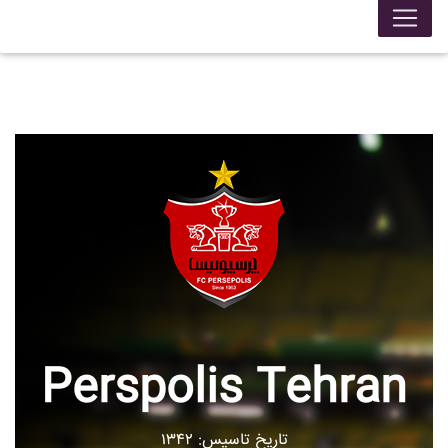
Perspolis Tehran
تاریخ تاسیس: ۱۳۴۲