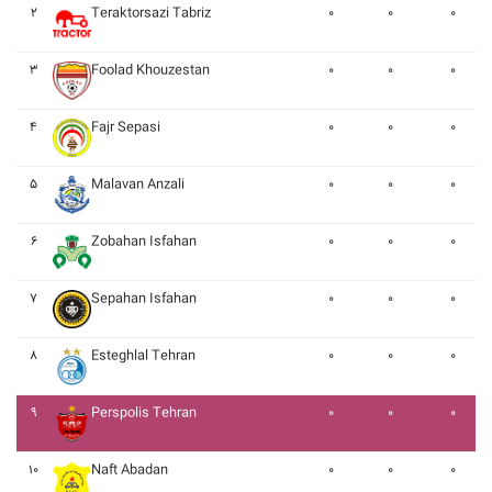
۲
Teraktorsazi Tabriz
۰
۰
۰
۳
Foolad Khouzestan
۰
۰
۰
۴
Fajr Sepasi
۰
۰
۰
۵
Malavan Anzali
۰
۰
۰
۶
Zobahan Isfahan
۰
۰
۰
۷
Sepahan Isfahan
۰
۰
۰
۸
Esteghlal Tehran
۰
۰
۰
۹
Perspolis Tehran
۰
۰
۰
۱۰
Naft Abadan
۰
۰
۰