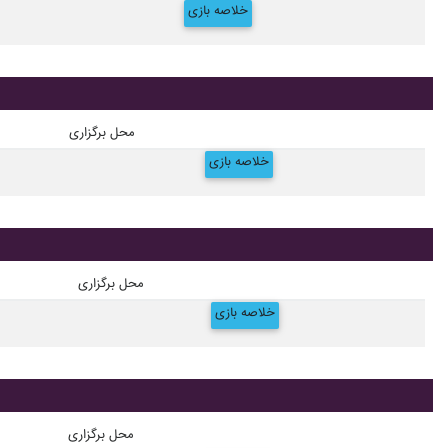
خلاصه بازی
محل برگزاری
خلاصه بازی
محل برگزاری
خلاصه بازی
محل برگزاری