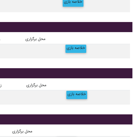
خلاصه بازی
محل برگزاری
ز
خلاصه بازی
محل برگزاری
ز
خلاصه بازی
محل برگزاری