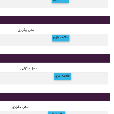
محل برگزاری
خلاصه بازی
محل برگزاری
خلاصه بازی
محل برگزاری