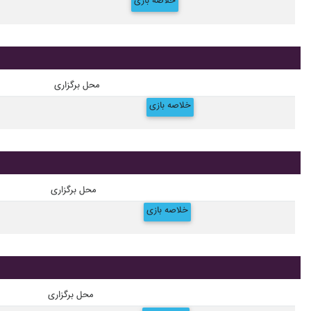
خلاصه بازی
محل برگزاری
خلاصه بازی
محل برگزاری
خلاصه بازی
محل برگزاری