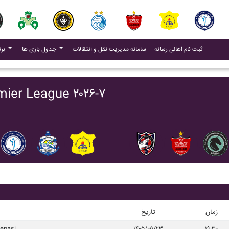
(current)
(current)
ثبت نام اهالی رسانه
سامانه مدیریت نقل و انتقالات
جدول بازی ها
برنامه بازی ها
برنامه بازی ها خيبر خرم آباد - gue ۲۰۲۶-۷
زمان
تاریخ