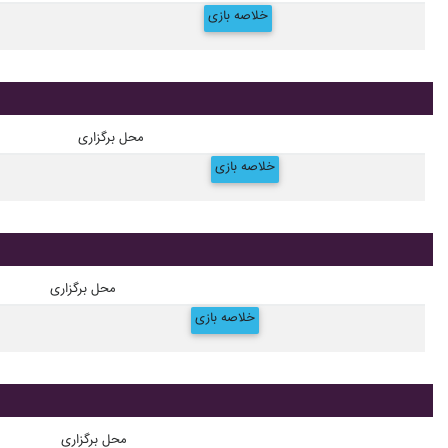
خلاصه بازی
محل برگزاری
خلاصه بازی
محل برگزاری
خلاصه بازی
محل برگزاری