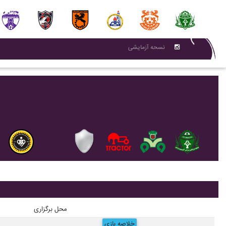
نسحه آزمایشی
محل برگزاری
خلاصه بازی