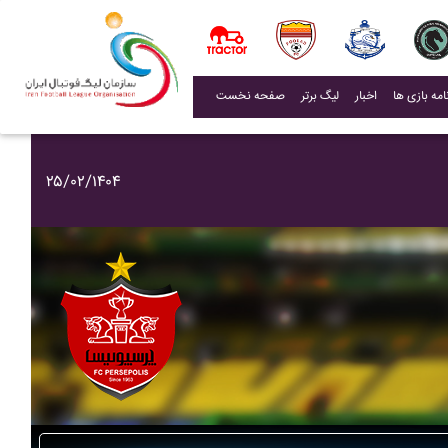
(current)
اخبار
لیگ برتر
صفحه نخست
۲۵/۰۲/۱۴۰۴