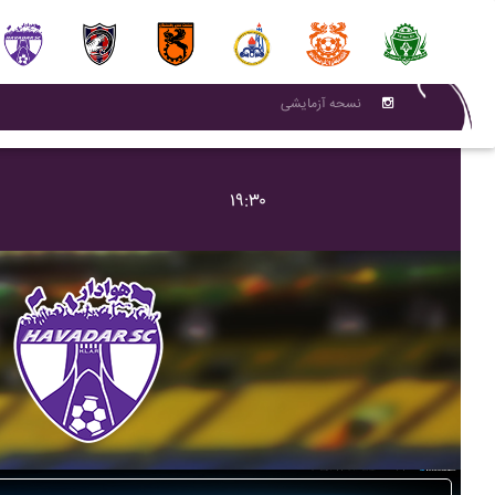
نسحه آزمایشی
۱۹:۳۰