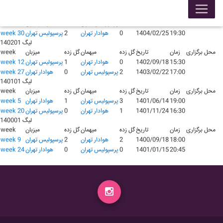
لیگ 140301
محل برگزاری
زمان
تاریخ
گل زده
میهمان
گل زده
میزبان
week
17:30
1403/10/12
5
پرسپولیس تهران
0
هوادار تهران
week 15
19:30
1404/02/25
0
هوادار تهران
2
پرسپولیس تهران
week 30
لیگ 140201
محل برگزاری
زمان
تاریخ
گل زده
میهمان
گل زده
میزبان
week
15:30
1402/09/18
0
هوادار تهران
1
پرسپولیس تهران
week 12
17:00
1403/02/22
2
پرسپولیس تهران
0
هوادار تهران
week 27
لیگ 140101
محل برگزاری
زمان
تاریخ
گل زده
میهمان
گل زده
میزبان
week
19:00
1401/06/14
3
پرسپولیس تهران
1
هوادار تهران
week 5
16:30
1401/11/24
1
هوادار تهران
0
پرسپولیس تهران
week 20
لیگ 140001
محل برگزاری
زمان
تاریخ
گل زده
میهمان
گل زده
میزبان
week
18:00
1400/09/18
2
هوادار تهران
2
پرسپولیس تهران
week 9
20:45
1401/01/15
0
پرسپولیس تهران
0
هوادار تهران
week 24