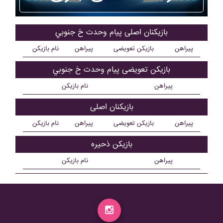
بازیکنان اصلی پيام وحدت خ جنوبي
پیراهن
بازیکن تعویضی
پیراهن
نام بازیکن
بازیکن تعویضی پيام وحدت خ جنوبي
پیراهن
نام بازیکن
بازیکنان اصلی
پیراهن
بازیکن تعویضی
پیراهن
نام بازیکن
بازیکن ذحیره
پیراهن
نام بازیکن