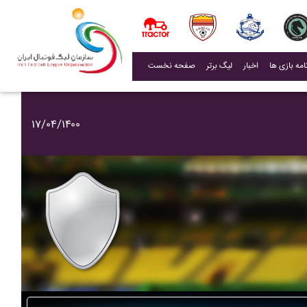
(current)
اخبار
لیگ برتر
صفحه نخست
۱۷/۰۴/۱۴۰۰