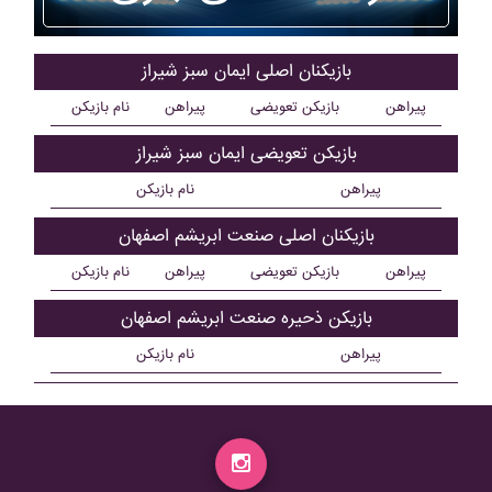
بازیکنان اصلی ايمان سبز شيراز
پیراهن
بازیکن تعویضی
پیراهن
نام بازیکن
بازیکن تعویضی ايمان سبز شيراز
پیراهن
نام بازیکن
بازیکنان اصلی صنعت ابريشم اصفهان
پیراهن
بازیکن تعویضی
پیراهن
نام بازیکن
بازیکن ذحیره صنعت ابريشم اصفهان
پیراهن
نام بازیکن