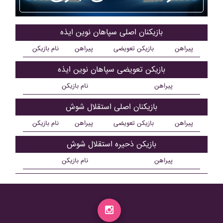
بازیکنان اصلی سپاهان نوين ايذه
پیراهن
بازیکن تعویضی
پیراهن
نام بازیکن
بازیکن تعویضی سپاهان نوين ايذه
پیراهن
نام بازیکن
بازیکنان اصلی استقلال شوش
پیراهن
بازیکن تعویضی
پیراهن
نام بازیکن
بازیکن ذحیره استقلال شوش
پیراهن
نام بازیکن