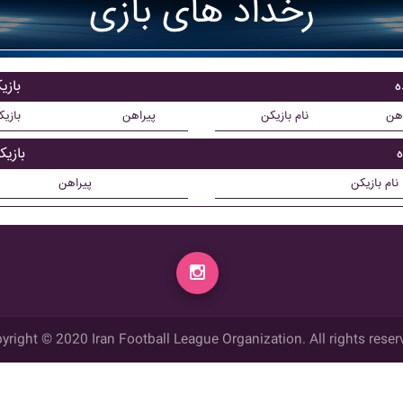
رخداد های بازی
ه
بازی
اهن
نام بازیکن
پیراهن
بازی
ه
بازی
نام بازیکن
پیراهن
yright © 2020 Iran Football League Organization. All rights reser