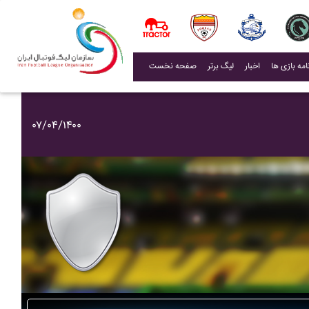
(current)
اخبار
لیگ برتر
صفحه نخست
۰۷/۰۴/۱۴۰۰