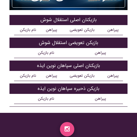
بازیکنان اصلی استقلال شوش
پیراهن
بازیکن تعویضی
پیراهن
نام بازیکن
بازیکن تعویضی استقلال شوش
پیراهن
نام بازیکن
بازیکنان اصلی سپاهان نوين ايذه
پیراهن
بازیکن تعویضی
پیراهن
نام بازیکن
بازیکن ذحیره سپاهان نوين ايذه
پیراهن
نام بازیکن