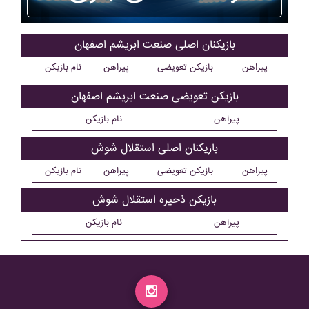
بازیکنان اصلی صنعت ابريشم اصفهان
پیراهن
بازیکن تعویضی
پیراهن
نام بازیکن
بازیکن تعویضی صنعت ابريشم اصفهان
پیراهن
نام بازیکن
بازیکنان اصلی استقلال شوش
پیراهن
بازیکن تعویضی
پیراهن
نام بازیکن
بازیکن ذحیره استقلال شوش
پیراهن
نام بازیکن