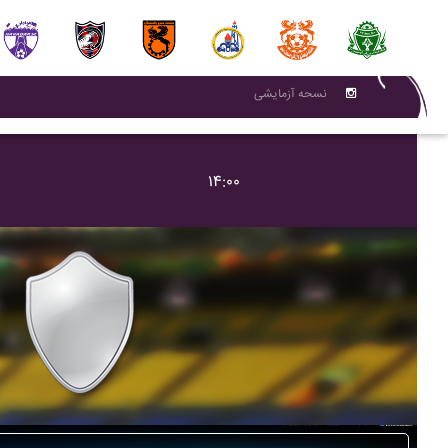
نسحه آزمایشی
۱۴:۰۰