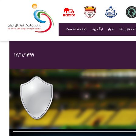
(current)
اخبار
لیگ برتر
صفحه نخست
۱۲/۱۱/۱۳۹۹