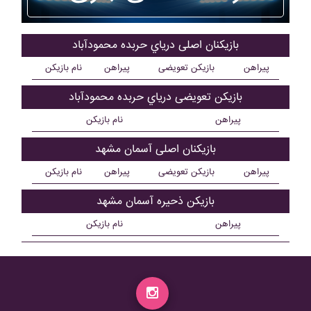
بازیکنان اصلی درياي حربده محمودآباد
پیراهن
بازیکن تعویضی
پیراهن
نام بازیکن
بازیکن تعویضی درياي حربده محمودآباد
پیراهن
نام بازیکن
بازیکنان اصلی آسمان مشهد
پیراهن
بازیکن تعویضی
پیراهن
نام بازیکن
بازیکن ذحیره آسمان مشهد
پیراهن
نام بازیکن