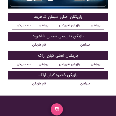
بازیکنان اصلی سيمان شاهرود
پیراهن
بازیکن تعویضی
پیراهن
نام بازیکن
بازیکن تعویضی سيمان شاهرود
پیراهن
نام بازیکن
بازیکنان اصلی کيان اراک
پیراهن
بازیکن تعویضی
پیراهن
نام بازیکن
بازیکن ذحیره کيان اراک
پیراهن
نام بازیکن