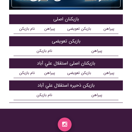
بازیکنان اصلی
پیراهن
بازیکن تعویضی
پیراهن
نام بازیکن
بازیکن تعویضی
پیراهن
نام بازیکن
بازیکنان اصلی استقلال علي آباد
پیراهن
بازیکن تعویضی
پیراهن
نام بازیکن
بازیکن ذحیره استقلال علي آباد
پیراهن
نام بازیکن