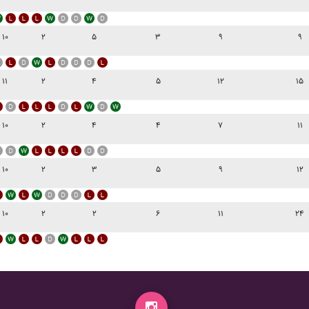
۱۰
۲
۵
۳
۹
۹
۱۱
۲
۴
۵
۱۲
۱۵
۱۰
۲
۴
۴
۷
۱۱
۱۰
۲
۳
۵
۹
۱۲
۱۰
۲
۲
۶
۱۱
۲۴