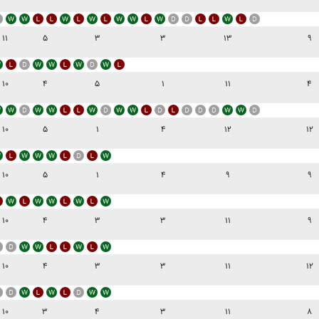
۱۱
۵
۳
۳
۱۳
۹
۱۰
۴
۵
۱
۱۱
۴
۱۰
۵
۱
۴
۱۲
۱۲
۱۰
۵
۱
۴
۹
۹
۱۰
۴
۳
۳
۱۱
۹
۱۰
۴
۳
۳
۱۱
۱۲
۱۰
۳
۴
۳
۱۱
۸