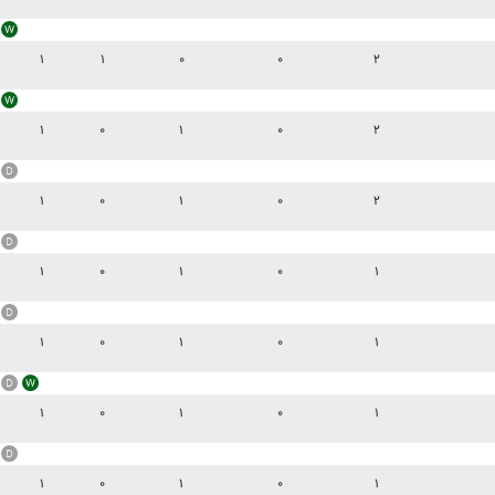
۱
۱
۰
۰
۲
۱
۰
۱
۰
۲
۱
۰
۱
۰
۲
۱
۰
۱
۰
۱
۱
۰
۱
۰
۱
۱
۰
۱
۰
۱
۱
۰
۱
۰
۱