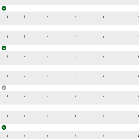
۱
۱
۰
۰
۱
۱
۱
۰
۰
۱
۱
۰
۱
۰
۱
۱
۱
۰
۱
۰
۱
۱
۱
۰
۱
۰
۰
۱
۰
۱
۰
۰
۱
۰
۰
۱
۰
۱