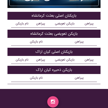
بازیکنان اصلی بعثت کرمانشاه
پیراهن
بازیکن تعویضی
پیراهن
نام بازیکن
بازیکن تعویضی بعثت کرمانشاه
پیراهن
نام بازیکن
بازیکنان اصلی کيان اراک
پیراهن
بازیکن تعویضی
پیراهن
نام بازیکن
بازیکن ذحیره کيان اراک
پیراهن
نام بازیکن