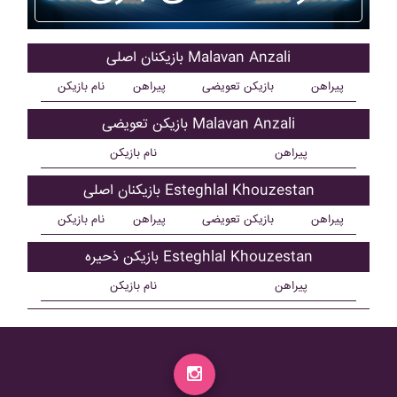
بازیکنان اصلی Malavan Anzali
پیراهن
بازیکن تعویضی
پیراهن
نام بازیکن
بازیکن تعویضی Malavan Anzali
پیراهن
نام بازیکن
بازیکنان اصلی Esteghlal Khouzestan
پیراهن
بازیکن تعویضی
پیراهن
نام بازیکن
بازیکن ذحیره Esteghlal Khouzestan
پیراهن
نام بازیکن