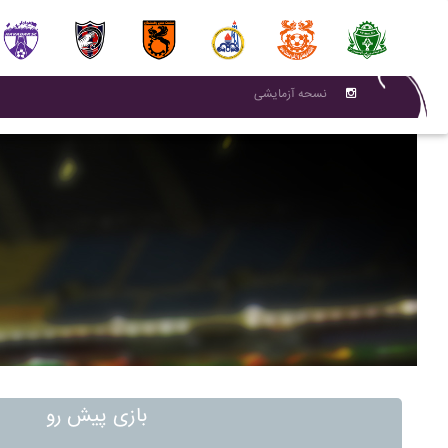
نسحه آزمایشی
بازی پیش رو