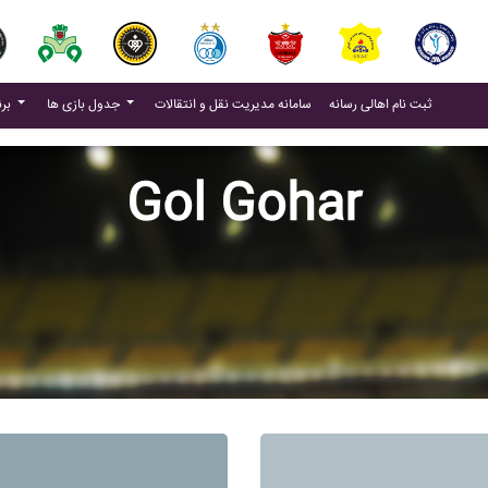
(current)
(current)
ثبت نام اهالی رسانه
سامانه مدیریت نقل و انتقالات
جدول بازی ها
برنامه بازی ها
Gol Gohar