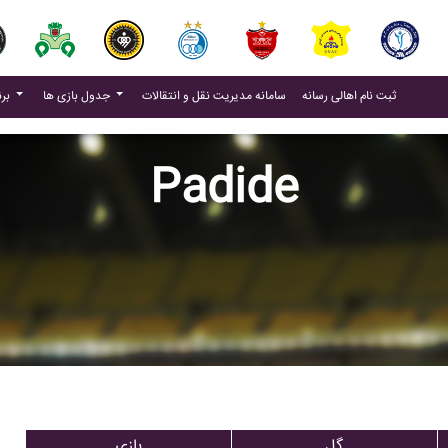
(current)
(current)
ثبت نام اهالی رسانه
سامانه مدیریت نقل و انتقالات
جدول بازی ها
برنامه بازی ها
Padide
گل
بازی