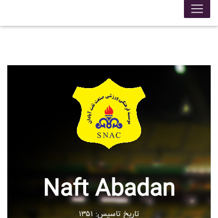
Naft Abadan
تاریخ تاسیس: ۱۳۵۱