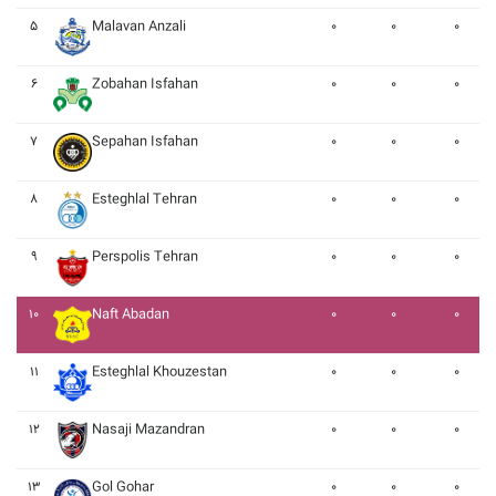
۵
Malavan Anzali
۰
۰
۰
۶
Zobahan Isfahan
۰
۰
۰
۷
Sepahan Isfahan
۰
۰
۰
۸
Esteghlal Tehran
۰
۰
۰
۹
Perspolis Tehran
۰
۰
۰
۱۰
Naft Abadan
۰
۰
۰
۱۱
Esteghlal Khouzestan
۰
۰
۰
۱۲
Nasaji Mazandran
۰
۰
۰
۱۳
Gol Gohar
۰
۰
۰