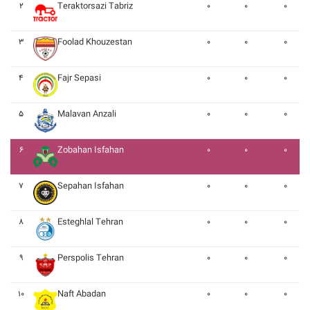
۲
Teraktorsazi Tabriz
۰
۰
۰
۳
Foolad Khouzestan
۰
۰
۰
۴
Fajr Sepasi
۰
۰
۰
۵
Malavan Anzali
۰
۰
۰
۶
Zobahan Isfahan
۰
۰
۰
۷
Sepahan Isfahan
۰
۰
۰
۸
Esteghlal Tehran
۰
۰
۰
۹
Perspolis Tehran
۰
۰
۰
۱۰
Naft Abadan
۰
۰
۰