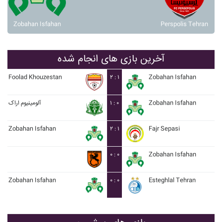
Zobahan Isfahan
Perspolis Tehran
آخرین بازی های انجام شده
Foolad Khouzestan
۲ : ۱
Zobahan Isfahan
آلومينيوم اراک
۱ : ۰
Zobahan Isfahan
Zobahan Isfahan
۲ : ۱
Fajr Sepasi
۰ : ۰
Zobahan Isfahan
Zobahan Isfahan
۰ : ۰
Esteghlal Tehran