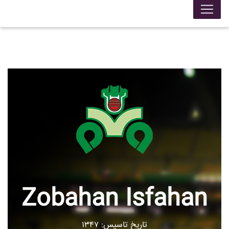
Zobahan Isfahan
تاریخ تاسیس: ۱۳۴۷