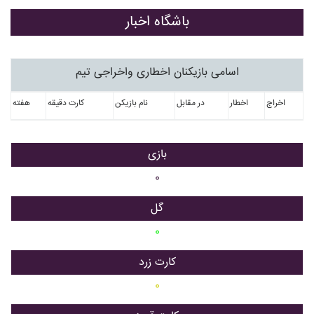
باشگاه اخبار
اسامی بازیکنان اخطاری واخراجی تیم
اخراج
اخطار
در مقابل
نام بازیکن
کارت دقیقه
هفته
بازی
۰
گل
۰
کارت زرد
۰