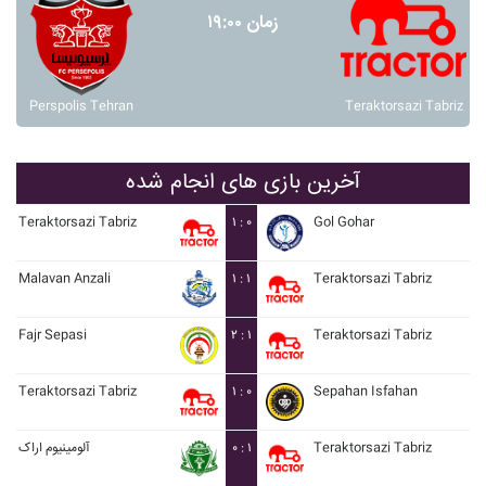
زمان ۱۹:۰۰
Perspolis Tehran
Teraktorsazi Tabriz
آخرین بازی های انجام شده
Teraktorsazi Tabriz
۱ : ۰
Gol Gohar
Malavan Anzali
۱ : ۱
Teraktorsazi Tabriz
Fajr Sepasi
۲ : ۱
Teraktorsazi Tabriz
Teraktorsazi Tabriz
۱ : ۰
Sepahan Isfahan
آلومينيوم اراک
۰ : ۱
Teraktorsazi Tabriz