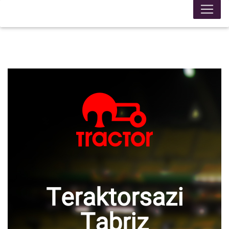
Teraktorsazi
Tabriz