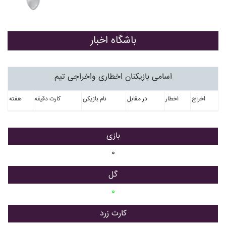
باشگاه اخبار
اسامی بازیکنان اخطاری واخراجی تیم
اخراج
اخطار
در مقابل
نام بازیکن
کارت دقیقه
هفته
بازی
۰
گل
۰
کارت زرد