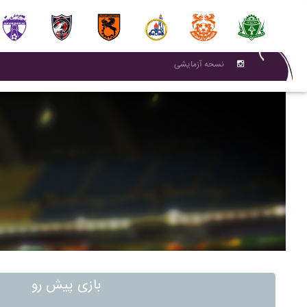
نسحه آزمایشی
بازی پیش رو