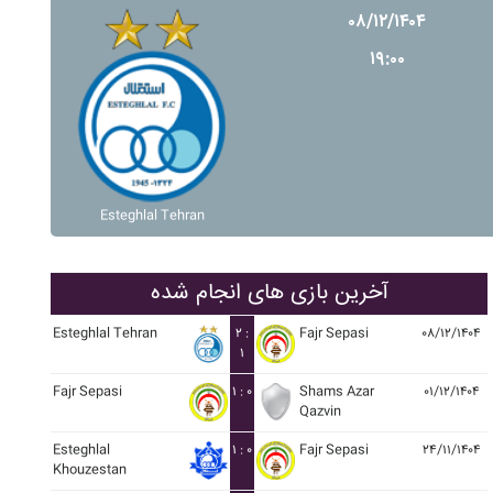
۰۸/۱۲/۱۴۰۴
۱۹:۰۰
Esteghlal Tehran
آخرین بازی های انجام شده
Esteghlal Tehran
۲ :
Fajr Sepasi
۰۸/۱۲/۱۴۰۴
۱
Fajr Sepasi
۱ : ۰
Shams Azar
۰۱/۱۲/۱۴۰۴
Qazvin
Esteghlal
۱ : ۰
Fajr Sepasi
۲۴/۱۱/۱۴۰۴
Khouzestan