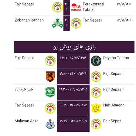
Fajr Sepasi
۲ :
Teraktorsazi
۱۷/۱۱/۱۴۰۴
۱
Tabriz
Zobahan Isfahan
۲ :
Fajr Sepasi
۱۳/۱۱/۱۴۰۴
۱
بازی های پیش رو
Fajr Sepasi
۱۹:۰۰ - ۱۵/۱۲/۱۴۰۴
Peykan Tehran
۱۹:۰۰ - ۲۴/۱۲/۱۴۰۴
Fajr Sepasi
Fajr Sepasi
۱۹:۳۰ - ۲۳/۰۵/۱۴۰۵
خيبر خرم آباد
Fajr Sepasi
۱۹:۳۰ - ۲۸/۰۵/۱۴۰۵
Naft Abadan
Malavan Anzali
۱۹:۳۰ - ۰۲/۰۶/۱۴۰۵
Fajr Sepasi