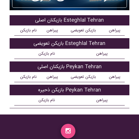
بازیکنان اصلی Esteghlal Tehran
پیراهن
بازیکن تعویضی
پیراهن
نام بازیکن
بازیکن تعویضی Esteghlal Tehran
پیراهن
نام بازیکن
بازیکنان اصلی Peykan Tehran
پیراهن
بازیکن تعویضی
پیراهن
نام بازیکن
بازیکن ذحیره Peykan Tehran
پیراهن
نام بازیکن