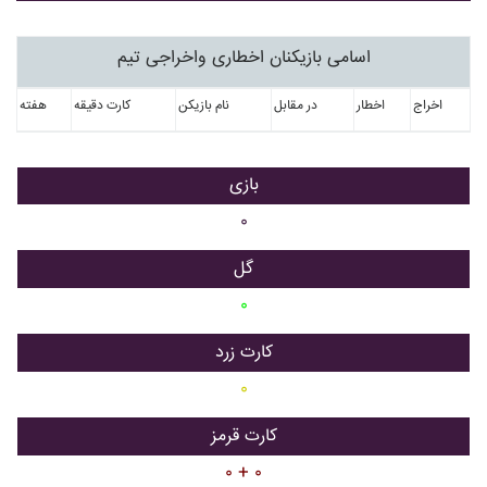
اسامی بازیکنان اخطاری واخراجی تیم
اخراج
اخطار
در مقابل
نام بازیکن
کارت دقیقه
هفته
بازی
۰
گل
۰
کارت زرد
۰
کارت قرمز
۰ + ۰