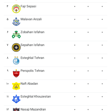
۴
Fajr Sepasi
۰
۰
۰
۵
Malavan Anzali
۰
۰
۰
۶
Zobahan Isfahan
۰
۰
۰
۷
Sepahan Isfahan
۰
۰
۰
۸
Esteghlal Tehran
۰
۰
۰
۹
Perspolis Tehran
۰
۰
۰
۱۰
Naft Abadan
۰
۰
۰
۱۱
Esteghlal Khouzestan
۰
۰
۰
۱۲
Nasaji Mazandran
۰
۰
۰