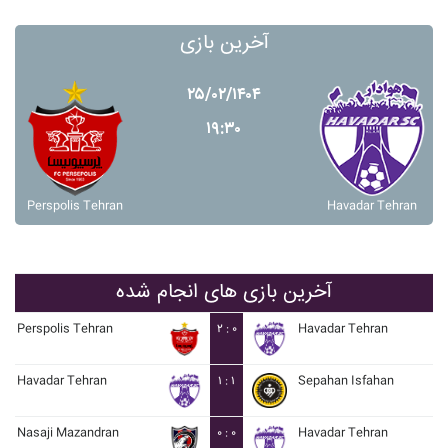
آخرین بازی
۲۵/۰۲/۱۴۰۴
۱۹:۳۰
Perspolis Tehran
Havadar Tehran
آخرین بازی های انجام شده
Perspolis Tehran
۲ : ۰
Havadar Tehran
Havadar Tehran
۱ : ۱
Sepahan Isfahan
Nasaji Mazandran
۰ : ۰
Havadar Tehran