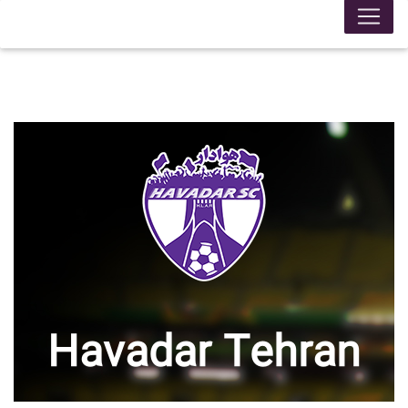
Havadar Tehran