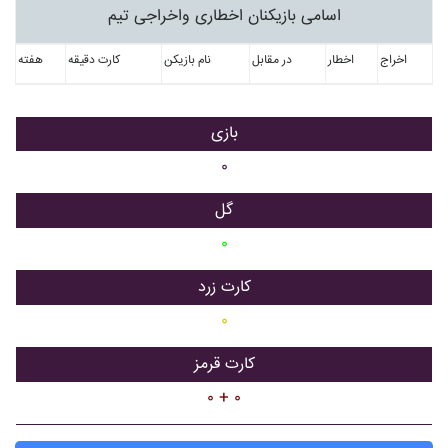
اسامی بازیکنان اخطاری واخراجی تیم
اخراج
اخطار
در مقابل
نام بازیکن
کارت دقیقه
هفته
بازی
۰
گل
۰
کارت زرد
۰
کارت قرمز
۰ + ۰