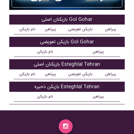
بازیکنان اصلی Gol Gohar
پیراهن
بازیکن تعویضی
پیراهن
نام بازیکن
بازیکن تعویضی Gol Gohar
پیراهن
نام بازیکن
بازیکنان اصلی Esteghlal Tehran
پیراهن
بازیکن تعویضی
پیراهن
نام بازیکن
بازیکن ذحیره Esteghlal Tehran
پیراهن
نام بازیکن