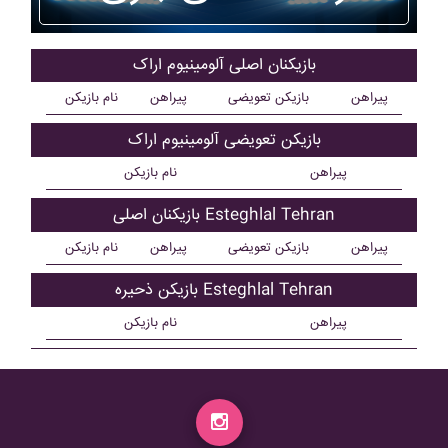
بازیکنان اصلی آلومينيوم اراک
پیراهن
بازیکن تعویضی
پیراهن
نام بازیکن
بازیکن تعویضی آلومينيوم اراک
پیراهن
نام بازیکن
بازیکنان اصلی Esteghlal Tehran
پیراهن
بازیکن تعویضی
پیراهن
نام بازیکن
بازیکن ذحیره Esteghlal Tehran
پیراهن
نام بازیکن