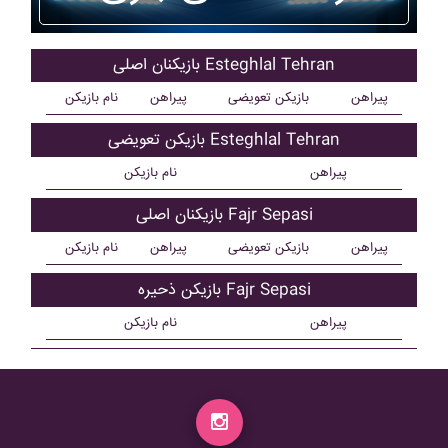
بازیکنان اصلی Esteghlal Tehran
پیراهن
بازیکن تعویضی
پیراهن
نام بازیکن
بازیکن تعویضی Esteghlal Tehran
پیراهن
نام بازیکن
بازیکنان اصلی Fajr Sepasi
پیراهن
بازیکن تعویضی
پیراهن
نام بازیکن
بازیکن ذحیره Fajr Sepasi
پیراهن
نام بازیکن