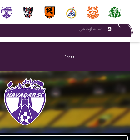
نسحه آزمایشی
۱۹:۰۰