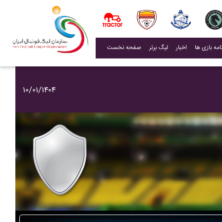
(current)
اخبار
لیگ برتر
صفحه نخست
۱۰/۰۱/۱۴۰۴