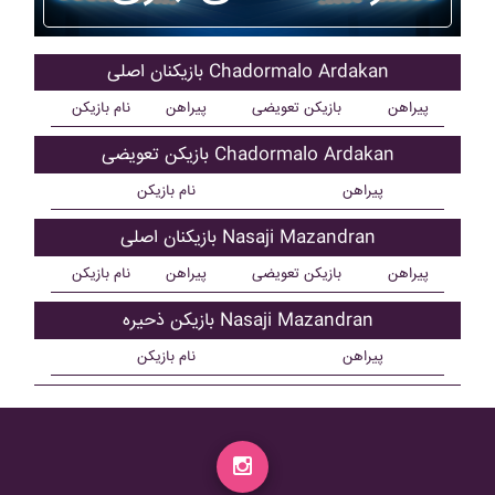
بازیکنان اصلی Chadormalo Ardakan
پیراهن
بازیکن تعویضی
پیراهن
نام بازیکن
بازیکن تعویضی Chadormalo Ardakan
پیراهن
نام بازیکن
بازیکنان اصلی Nasaji Mazandran
پیراهن
بازیکن تعویضی
پیراهن
نام بازیکن
بازیکن ذحیره Nasaji Mazandran
پیراهن
نام بازیکن