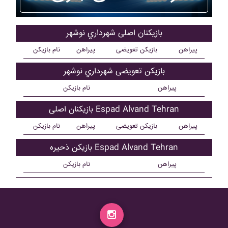
بازیکنان اصلی شهرداري نوشهر
پیراهن
بازیکن تعویضی
پیراهن
نام بازیکن
بازیکن تعویضی شهرداري نوشهر
پیراهن
نام بازیکن
بازیکنان اصلی Espad Alvand Tehran
پیراهن
بازیکن تعویضی
پیراهن
نام بازیکن
بازیکن ذحیره Espad Alvand Tehran
پیراهن
نام بازیکن