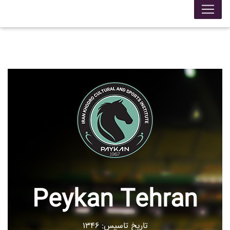
Peykan Tehran
تاریخ تاسیس: ۱۳۴۶