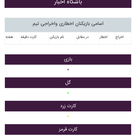
باشگاه اخبار
اسامی بازیکنان اخطاری واخراجی تیم
اخراج
اخطار
در مقابل
نام بازیکن
کارت دقیقه
هفته
بازی
۰
گل
۰
کارت زرد
۰
کارت قرمز