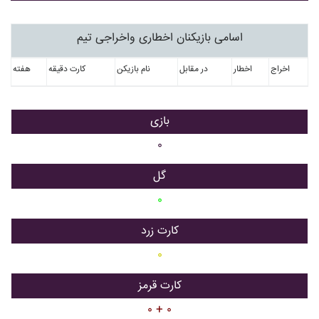
اسامی بازیکنان اخطاری واخراجی تیم
اخراج
اخطار
در مقابل
نام بازیکن
کارت دقیقه
هفته
بازی
۰
گل
۰
کارت زرد
۰
کارت قرمز
۰ + ۰