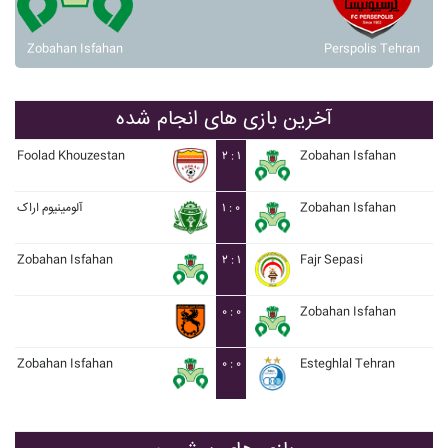
Zobahan Isfahan
Perspolis Tehran
آخرین بازی های انجام شده
Foolad Khouzestan
۲ : ۱
Zobahan Isfahan
آلومينيوم اراک
۱ : ۰
Zobahan Isfahan
Zobahan Isfahan
۲ : ۱
Fajr Sepasi
۰ : ۰
Zobahan Isfahan
Zobahan Isfahan
۰ : ۰
Esteghlal Tehran