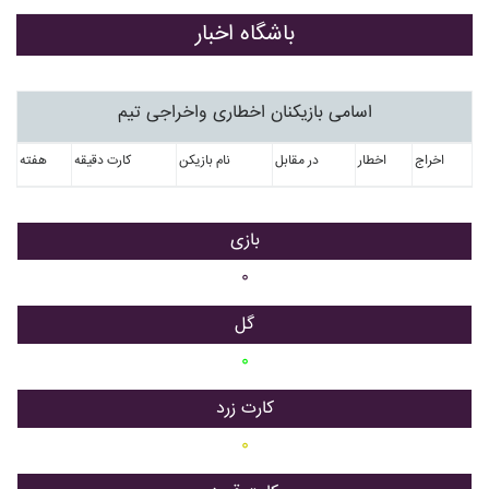
باشگاه اخبار
اسامی بازیکنان اخطاری واخراجی تیم
اخراج
اخطار
در مقابل
نام بازیکن
کارت دقیقه
هفته
بازی
۰
گل
۰
کارت زرد
۰