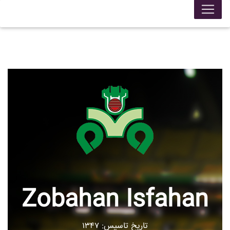
Zobahan Isfahan
تاریخ تاسیس: ۱۳۴۷