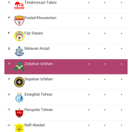
۲
Teraktorsazi Tabriz
۰
۰
۰
۳
Foolad Khouzestan
۰
۰
۰
۴
Fajr Sepasi
۰
۰
۰
۵
Malavan Anzali
۰
۰
۰
۶
Zobahan Isfahan
۰
۰
۰
۷
Sepahan Isfahan
۰
۰
۰
۸
Esteghlal Tehran
۰
۰
۰
۹
Perspolis Tehran
۰
۰
۰
۱۰
Naft Abadan
۰
۰
۰