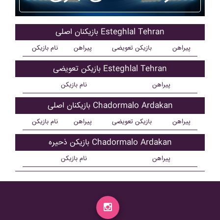
بازیکنان اصلی Esteghlal Tehran
پیراهن
بازیکن تعویضی
پیراهن
نام بازیکن
بازیکن تعویضی Esteghlal Tehran
پیراهن
نام بازیکن
بازیکنان اصلی Chadormalo Ardakan
پیراهن
بازیکن تعویضی
پیراهن
نام بازیکن
بازیکن ذحیره Chadormalo Ardakan
پیراهن
نام بازیکن