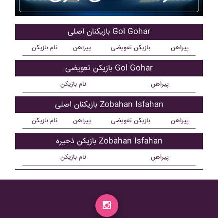
بازیکنان اصلی Gol Gohar
پیراهن
بازیکن تعویضی
پیراهن
نام بازیکن
بازیکن تعویضی Gol Gohar
پیراهن
نام بازیکن
بازیکنان اصلی Zobahan Isfahan
پیراهن
بازیکن تعویضی
پیراهن
نام بازیکن
بازیکن ذحیره Zobahan Isfahan
پیراهن
نام بازیکن