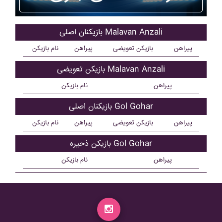
بازیکنان اصلی Malavan Anzali
پیراهن
بازیکن تعویضی
پیراهن
نام بازیکن
بازیکن تعویضی Malavan Anzali
پیراهن
نام بازیکن
بازیکنان اصلی Gol Gohar
پیراهن
بازیکن تعویضی
پیراهن
نام بازیکن
بازیکن ذحیره Gol Gohar
پیراهن
نام بازیکن