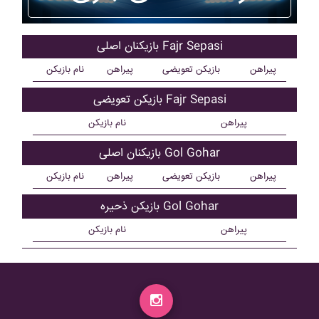
بازیکنان اصلی Fajr Sepasi
پیراهن
بازیکن تعویضی
پیراهن
نام بازیکن
بازیکن تعویضی Fajr Sepasi
پیراهن
نام بازیکن
بازیکنان اصلی Gol Gohar
پیراهن
بازیکن تعویضی
پیراهن
نام بازیکن
بازیکن ذحیره Gol Gohar
پیراهن
نام بازیکن