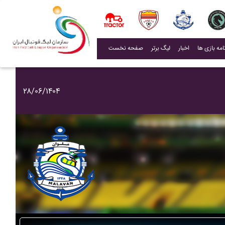
(current)
اخبار
لیگ برتر
صفحه نخست
۲۸/۰۶/۱۴۰۴