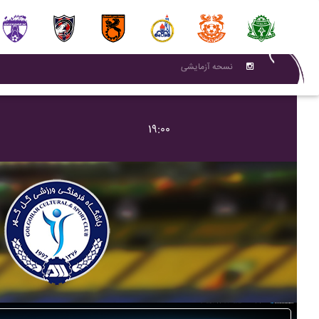
نسحه آزمایشی
۱۹:۰۰