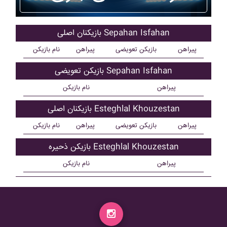
بازیکنان اصلی Sepahan Isfahan
پیراهن
بازیکن تعویضی
پیراهن
نام بازیکن
بازیکن تعویضی Sepahan Isfahan
پیراهن
نام بازیکن
بازیکنان اصلی Esteghlal Khouzestan
پیراهن
بازیکن تعویضی
پیراهن
نام بازیکن
بازیکن ذحیره Esteghlal Khouzestan
پیراهن
نام بازیکن