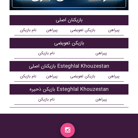
بازیکنان اصلی
پیراهن
بازیکن تعویضی
پیراهن
نام بازیکن
بازیکن تعویضی
پیراهن
نام بازیکن
بازیکنان اصلی Esteghlal Khouzestan
پیراهن
بازیکن تعویضی
پیراهن
نام بازیکن
بازیکن ذحیره Esteghlal Khouzestan
پیراهن
نام بازیکن