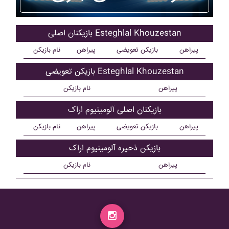
بازیکنان اصلی Esteghlal Khouzestan
پیراهن
بازیکن تعویضی
پیراهن
نام بازیکن
بازیکن تعویضی Esteghlal Khouzestan
پیراهن
نام بازیکن
بازیکنان اصلی آلومينيوم اراک
پیراهن
بازیکن تعویضی
پیراهن
نام بازیکن
بازیکن ذحیره آلومينيوم اراک
پیراهن
نام بازیکن