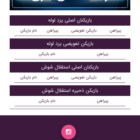
بازیکنان اصلی يزد لوله
پیراهن
بازیکن تعویضی
پیراهن
نام بازیکن
بازیکن تعویضی يزد لوله
پیراهن
نام بازیکن
بازیکنان اصلی استقلال شوش
پیراهن
بازیکن تعویضی
پیراهن
نام بازیکن
بازیکن ذحیره استقلال شوش
پیراهن
نام بازیکن